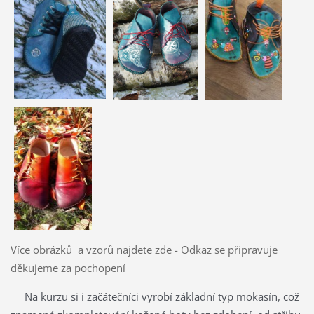
Více obrázků a vzorů najdete zde - Odkaz se připravuje
děkujeme za pochopení
Na kurzu si i začátečníci vyrobí
základní typ mokasín, což